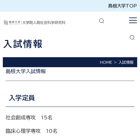
島根大学TOP
入試情報
HOME
入試情報
島根大学入試情報
入学定員
社会創成専攻 15名
臨床心理学専攻 10名