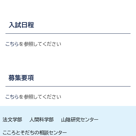
入試日程
こちら
を参照してください
募集要項
こちら
を参照してください
法文学部
人間科学部
山陰研究センター
こころとそだちの相談センター