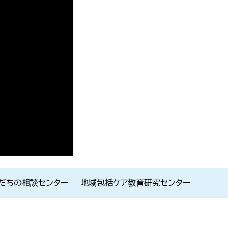
だちの相談センター
地域包括ケア教育研究センター