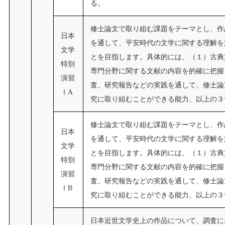
る。
修士論文で取り組む課題をテーマとし、作
日本
を通して、平安時代の文学に関する理解を
文学
とを目指します。具体的には、（１）古典
特別
専門分野に関する文献の内容を的確に把握
演習
査、研究報告などの実践を通して、修士論
ⅠA
究に取り組むことができる能力、以上の３
修士論文で取り組む課題をテーマとし、作
日本
を通して、平安時代の文学に関する理解を
文学
とを目指します。具体的には、（１）古典
特別
専門分野に関する文献の内容を的確に把握
演習
査、研究報告などの実践を通して、修士論
ⅠB
究に取り組むことができる能力、以上の３
日本近世文学史上の作品について、調査に